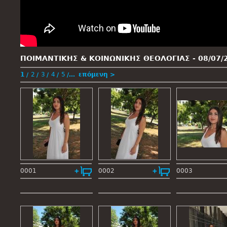
ΠΟΙΜΑΝΤΙΚΗΣ & ΚΟΙΝΩΝΙΚΗΣ ΘΕΟΛΟΓΙΑΣ -
08/07/
1
2
3
4
5
…
επόμενη >
0001
0002
0003