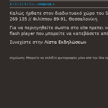
1
2
3
4
5
…
επόμενη >
Καλώς ήρθατε στον διαδικτυακό χώρο του St
269 135 // Φιλίππου 89-91, Θεσσαλονίκη.
Για να περιηγηθείτε σωστα στο site πρεπει 
flash player που μπορείτε να κατεβάσετε α
Συνεχίστε στην
Λίστα Εκδηλώσεων
σημείωση: Μπορείτε να επιλέξτε φωτογραφίες μόνο από την ίδια σ