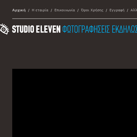
Αρχική
Η εταιρία
Επικοινωνία
Όροι Χρήσης
Εγγραφή
Αλλ