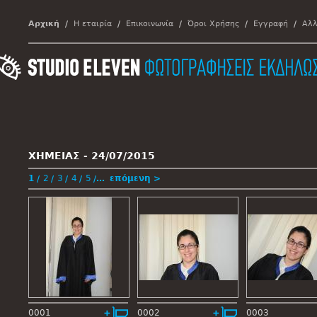
Αρχική
Η εταιρία
Επικοινωνία
Όροι Χρήσης
Εγγραφή
Αλλ
ΧΗΜΕΙΑΣ -
24/07/2015
1
2
3
4
5
…
επόμενη >
0001
0002
0003