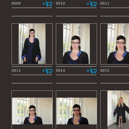
0009
0010
0011
0013
0014
0015