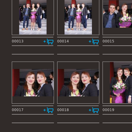
00013
00014
00015
00017
00018
00019