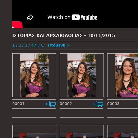
ΙΣΤΟΡΙΑΣ ΚΑΙ ΑΡΧΑΙΟΛΟΓΙΑΣ -
10/11/2015
1
2
3
4
5
…
επόμενη >
00001
00002
00003