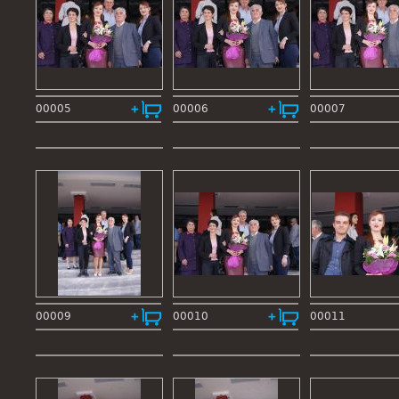
00005
00006
00007
00009
00010
00011