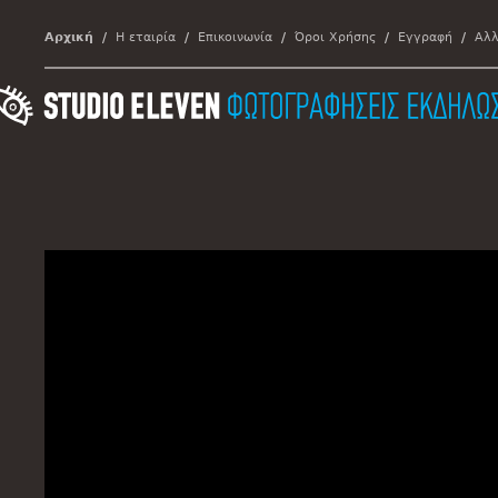
Αρχική
Η εταιρία
Επικοινωνία
Όροι Χρήσης
Εγγραφή
Αλλ