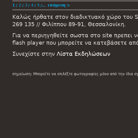
1
2
3
4
5
…
επόμενη >
Καλώς ήρθατε στον διαδικτυακό χώρο του St
269 135 // Φιλίππου 89-91, Θεσσαλονίκη.
Για να περιηγηθείτε σωστα στο site πρεπει 
flash player που μπορείτε να κατεβάσετε α
Συνεχίστε στην
Λίστα Εκδηλώσεων
σημείωση: Μπορείτε να επιλέξτε φωτογραφίες μόνο από την ίδια σ