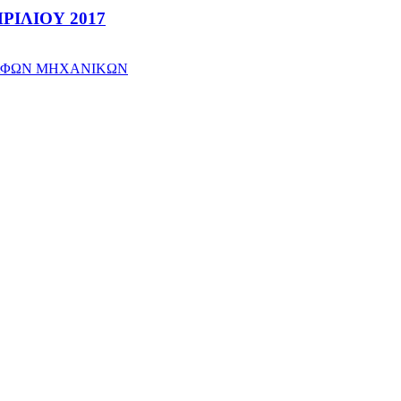
ΡΙΛΙΟΥ 2017
ΑΦΩΝ ΜΗΧΑΝΙΚΩΝ