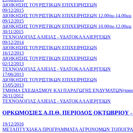
ΔΙΟΙΚΗΣΗΣ ΤΟΥΡΙΣΤΙΚΩΝ ΕΠΙΧΕΙΡΗΣΕΩΝ
09/12/2015
ΔΙΟΙΚΗΣΗΣ ΤΟΥΡΙΣΤΙΚΩΝ ΕΠΙΧΕΙΡΗΣΕΩΝ 12.00πμ-14.00μμ
09/12/2015
ΔΙΟΙΚΗΣΗΣ ΤΟΥΡΙΣΤΙΚΩΝ ΕΠΙΧΕΙΡΗΣΕΩΝ 10.00πμ-12.00μμ
30/11/2015
ΤΕΧΝΟΛΟΓΙΑΣ ΑΛΙΕΙΑΣ - ΥΔΑΤΟΚΑΛΛΙΕΡΓΕΙΩΝ
09/12/2014
ΔΙΟΙΚΗΣΗΣ ΤΟΥΡΙΣΤΙΚΩΝ ΕΠΙΧΕΙΡΗΣΕΩΝ
16/12/2013
ΔΙΟΙΚΗΣΗΣ ΤΟΥΡΙΣΤΙΚΩΝ ΕΠΙΧΕΙΡΗΣΕΩΝ
02/12/2013
ΤΕΧΝΟΛΟΓΙΑΣ ΑΛΙΕΙΑΣ - ΥΔΑΤΟΚΑΛΛΙΕΡΓΕΙΩΝ
17/06/2013
ΔΙΟΙΚΗΣΗΣ ΤΟΥΡΙΣΤΙΚΩΝ ΕΠΙΧΕΙΡΗΣΕΩΝ
15/05/2013
ΤΜΗΜΑ ΣΧΕΔΙΑΣΜΟΥ ΚΑΙ ΠΑΡΑΓΩΓΗΣ ΕΝΔΥΜΑΤΩΝ(παραρ
26/11/2012
ΤΕΧΝΟΛΟΓΙΑΣ ΑΛΙΕΙΑΣ - ΥΔΑΤΟΚΑΛΛΙΕΡΓΕΙΩΝ
ΟΡΚΩΜΟΣΙΕΣ Α.Π.Θ. ΠΕΡΙΟΔΟΣ ΟΚΤΩΒΡΙΟΥ -
19/12/2016
ΜΕΤΑΠΤΥΧΙΑΚΑ ΠΡΟΓΡΑΜΜΑΤΑ ΑΓΡΟΝΟΜΩΝ ΤΟΠΟΓΡ