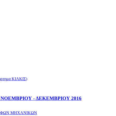
τημα ΚΙΛΚΙΣ)
 ΝΟΕΜΒΡΙΟΥ - ΔΕΚΕΜΒΡΙΟΥ 2016
ΑΦΩΝ ΜΗΧΑΝΙΚΩΝ