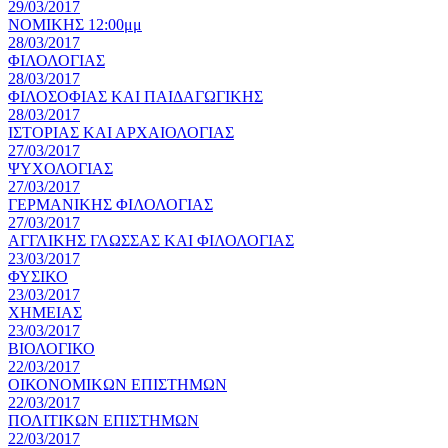
29/03/2017
ΝΟΜΙΚΗΣ 12:00μμ
28/03/2017
ΦΙΛΟΛΟΓΙΑΣ
28/03/2017
ΦΙΛΟΣΟΦΙΑΣ ΚΑΙ ΠΑΙΔΑΓΩΓΙΚΗΣ
28/03/2017
ΙΣΤΟΡΙΑΣ ΚΑΙ ΑΡΧΑΙΟΛΟΓΙΑΣ
27/03/2017
ΨΥΧΟΛΟΓΙΑΣ
27/03/2017
ΓΕΡΜΑΝΙΚΗΣ ΦΙΛΟΛΟΓΙΑΣ
27/03/2017
ΑΓΓΛΙΚΗΣ ΓΛΩΣΣΑΣ ΚΑΙ ΦΙΛΟΛΟΓΙΑΣ
23/03/2017
ΦΥΣΙΚΟ
23/03/2017
ΧΗΜΕΙΑΣ
23/03/2017
ΒΙΟΛΟΓΙΚΟ
22/03/2017
ΟΙΚΟΝΟΜΙΚΩΝ ΕΠΙΣΤΗΜΩΝ
22/03/2017
ΠΟΛΙΤΙΚΩΝ ΕΠΙΣΤΗΜΩΝ
22/03/2017