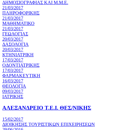
ΔΗΜΟΣΙΟΓΡΑΦΙΑΣ ΚΑΙ Μ.Μ.Ε.
21/03/2017
ΠΛΗΡΟΦΟΡΙΚΗΣ
21/03/2017
ΜΑΘΗΜΑΤΙΚΟ
21/03/2017
ΓΕΩΛΟΓΙΑΣ
20/03/2017
ΔΑΣΟΛΟΓΙΑ
20/03/2017
ΚΤΗΝΙΑΤΡΙΚΗ
17/03/2017
ΟΔΟΝΤΙΑΤΡΙΚΗΣ
17/03/2017
ΦΑΡΜΑΚΕΥΤΙΚΗ
16/03/2017
ΘΕΟΛΟΓΙΑ
09/03/2017
ΙΑΤΡΙΚΗΣ
ΑΛΕΞΑΝΔΡΕΙΟ Τ.Ε.Ι. ΘΕΣ/ΝΙΚΗΣ
15/02/2017
ΔΙΟΙΚΗΣΗΣ ΤΟΥΡΙΣΤΙΚΩΝ ΕΠΙΧΕΙΡΗΣΕΩΝ
29/06/2016