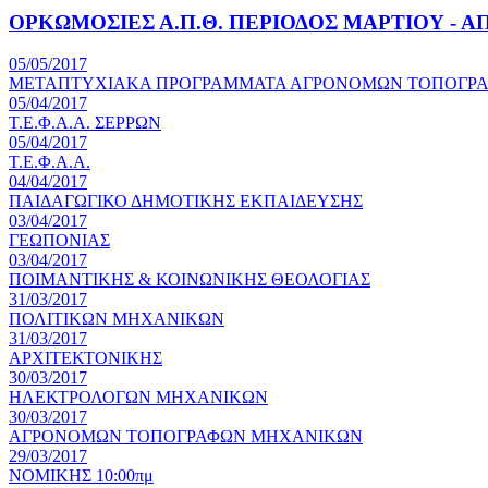
ΟΡΚΩΜΟΣΙΕΣ Α.Π.Θ. ΠΕΡΙΟΔΟΣ ΜΑΡΤΙΟΥ - ΑΠ
05/05/2017
ΜΕΤΑΠΤΥΧΙΑΚΑ ΠΡΟΓΡΑΜΜΑΤΑ ΑΓΡΟΝΟΜΩΝ ΤΟΠΟΓΡ
05/04/2017
Τ.Ε.Φ.Α.Α. ΣΕΡΡΩΝ
05/04/2017
Τ.Ε.Φ.Α.Α.
04/04/2017
ΠΑΙΔΑΓΩΓΙΚΟ ΔΗΜΟΤΙΚΗΣ ΕΚΠΑΙΔΕΥΣΗΣ
03/04/2017
ΓΕΩΠΟΝΙΑΣ
03/04/2017
ΠΟΙΜΑΝΤΙΚΗΣ & ΚΟΙΝΩΝΙΚΗΣ ΘΕΟΛΟΓΙΑΣ
31/03/2017
ΠΟΛΙΤΙΚΩΝ ΜΗΧΑΝΙΚΩΝ
31/03/2017
ΑΡΧΙΤΕΚΤΟΝΙΚΗΣ
30/03/2017
ΗΛΕΚΤΡΟΛΟΓΩΝ ΜΗΧΑΝΙΚΩΝ
30/03/2017
ΑΓΡΟΝΟΜΩΝ ΤΟΠΟΓΡΑΦΩΝ ΜΗΧΑΝΙΚΩΝ
29/03/2017
ΝΟΜΙΚΗΣ 10:00πμ