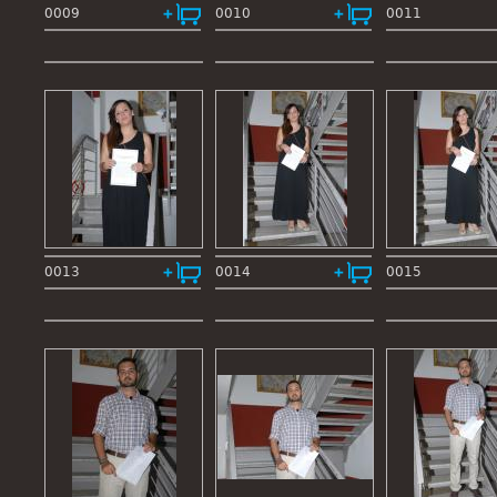
0009
0010
0011
0013
0014
0015