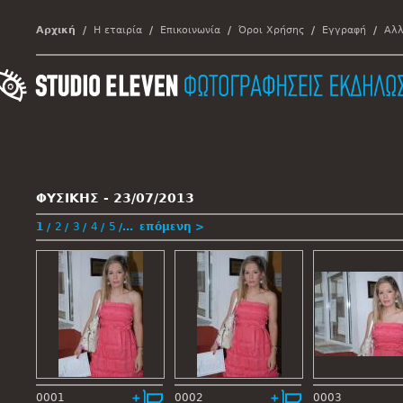
Αρχική
Η εταιρία
Επικοινωνία
Όροι Χρήσης
Εγγραφή
Αλλ
ΦΥΣΙΚΗΣ -
23/07/2013
1
2
3
4
5
…
επόμενη >
0001
0002
0003