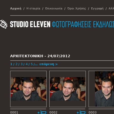
Αρχική
Η εταιρία
Επικοινωνία
Όροι Χρήσης
Εγγραφή
Αλλ
ΑΡΧΙΤΕΚΤΟΝΙΚΗ -
24/07/2012
1
2
3
4
5
…
επόμενη >
0001
0002
0003