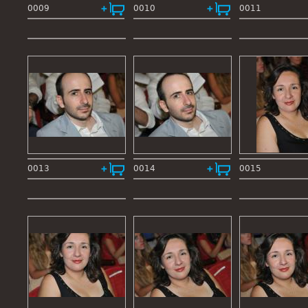
0009
0010
0011
0013
0014
0015