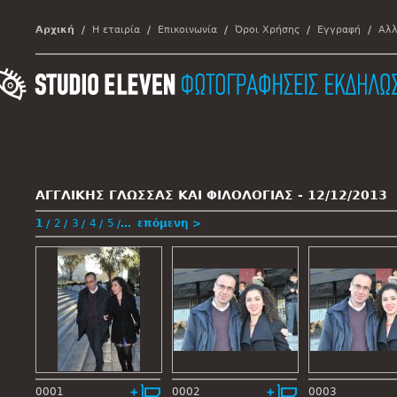
Αρχική
Η εταιρία
Επικοινωνία
Όροι Χρήσης
Εγγραφή
Αλλ
ΑΓΓΛΙΚΗΣ ΓΛΩΣΣΑΣ ΚΑΙ ΦΙΛΟΛΟΓΙΑΣ -
12/12/2013
1
2
3
4
5
…
επόμενη >
0001
0002
0003