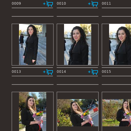
0009
0010
0011
0013
0014
0015