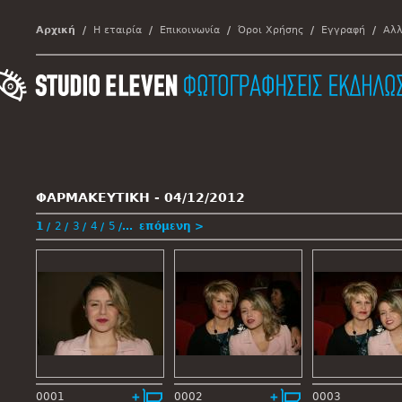
Αρχική
Η εταιρία
Επικοινωνία
Όροι Χρήσης
Εγγραφή
Αλλ
ΦΑΡΜΑΚΕΥΤΙΚΗ -
04/12/2012
1
2
3
4
5
…
επόμενη >
0001
0002
0003